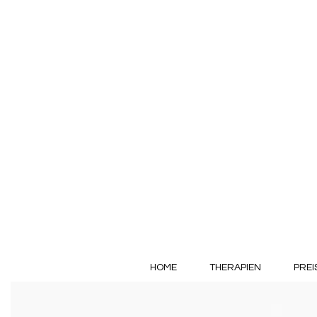
HOME
THERAPIEN
PREI