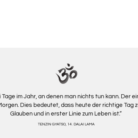
i Tage im Jahr, an denen man nichts tun kann. Der ei
orgen. Dies bedeutet, dass heute der richtige Tag 
Glauben und in erster Linie zum Leben ist.“
TENZIN GYATSO, 14. DALAI LAMA