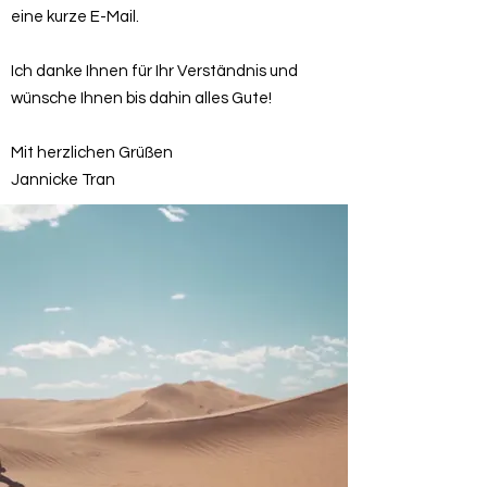
eine kurze E-Mail.
Ich danke Ihnen für Ihr Verständnis und
wünsche Ihnen bis dahin alles Gute!
Mit herzlichen Grüßen
Jannicke Tran