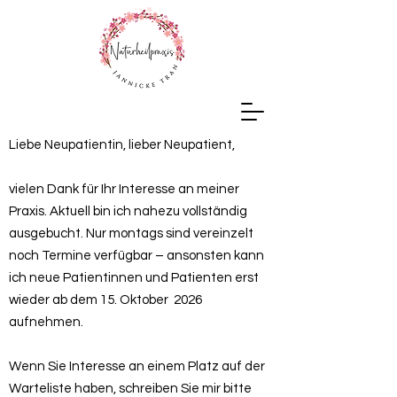
Liebe Neupatientin, lieber Neupatient,
vielen Dank für Ihr Interesse an meiner
Praxis. Aktuell bin ich nahezu vollständig
ausgebucht. Nur montags sind vereinzelt
noch Termine verfügbar – ansonsten kann
ich neue Patientinnen und Patienten erst
wieder ab dem 15. Oktober 2026
aufnehmen.
Wenn Sie Interesse an einem Platz auf der
Warteliste haben, schreiben Sie mir bitte