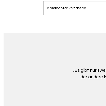
Kommentar verfassen...
„Es gibt nur zwe
der andere M