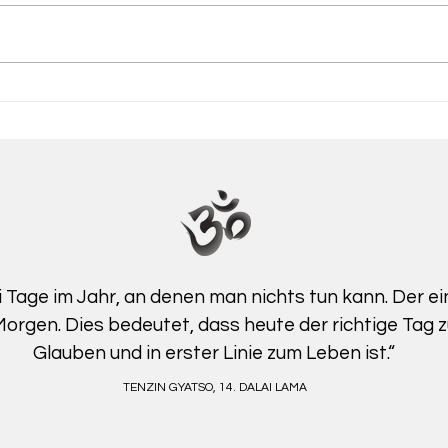
i Tage im Jahr, an denen man nichts tun kann. Der ei
orgen. Dies bedeutet, dass heute der richtige Tag 
Glauben und in erster Linie zum Leben ist.“
TENZIN GYATSO, 14. DALAI LAMA