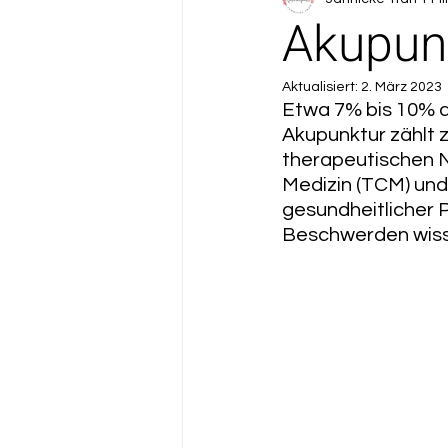
Akupun
Aktualisiert:
2. März 2023
Etwa 7% bis 10% 
Akupunktur zählt 
therapeutischen N
Medizin (TCM) und
gesundheitlicher P
Beschwerden wisse