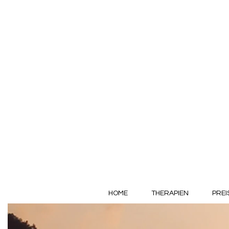
HOME
THERAPIEN
PREI